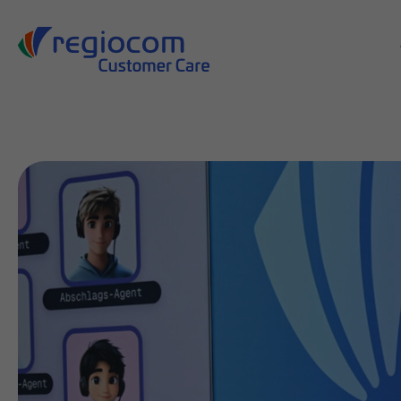
Suche