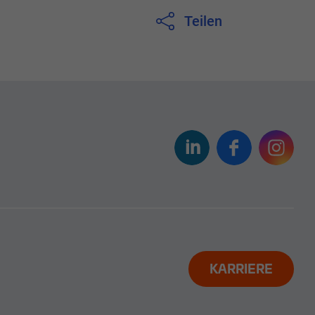
Teilen
KARRIERE