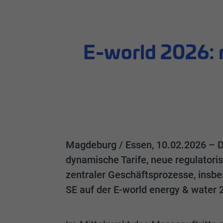
E-world 2026: r
Magdeburg / Essen, 10.02.2026 – Di
dynamische Tarife, neue regulator
zentraler Geschäftsprozesse, insbe
SE auf der E-world energy & water 