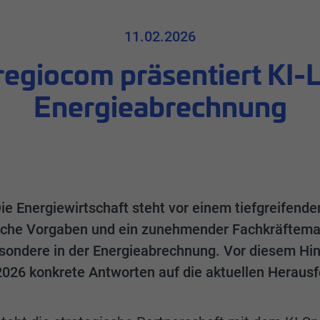
11.02.2026
egiocom präsentiert KI-
Energieabrechnung
e Energiewirtschaft steht vor einem tiefgreifend
ische Vorgaben und ein zunehmender Fachkräftema
sondere in der Energieabrechnung. Vor diesem Hin
2026 konkrete Antworten auf die aktuellen Heraus