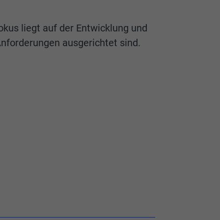
Fokus liegt auf der Entwicklung und
Anforderungen ausgerichtet sind.