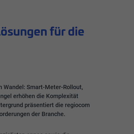
Lösungen für die
en Wandel: Smart-Meter-Rollout,
ngel erhöhen die Komplexität
tergrund präsentiert die regiocom
forderungen der Branche.