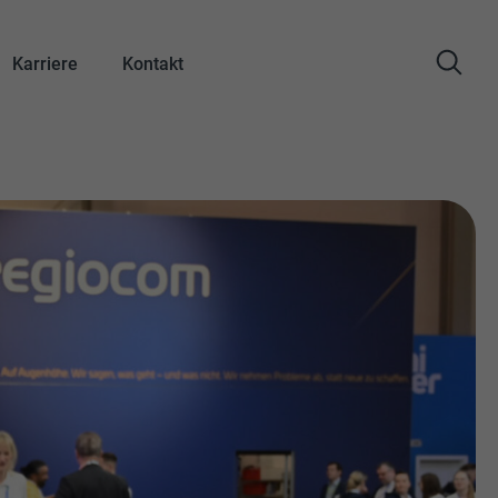
Karriere
Kontakt