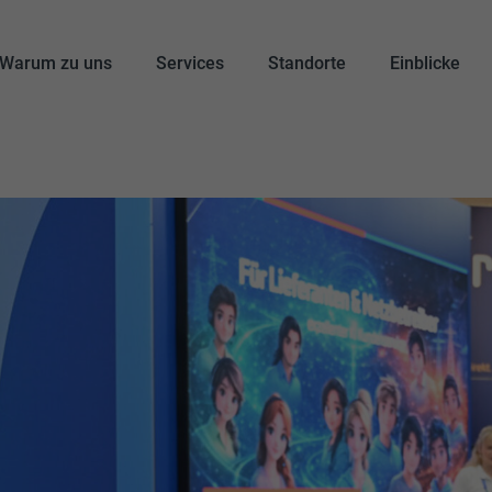
Warum zu uns
Services
Standorte
Einblicke